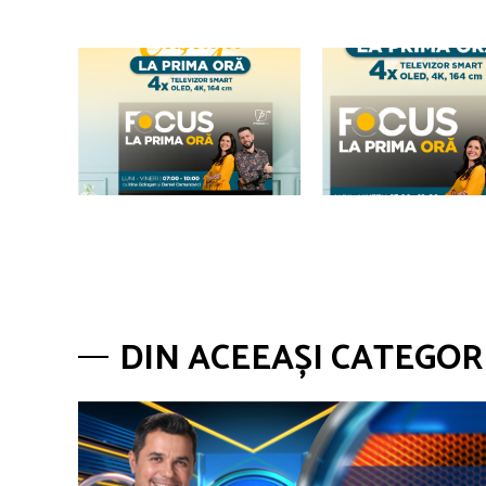
DIN ACEEAȘI CATEGOR