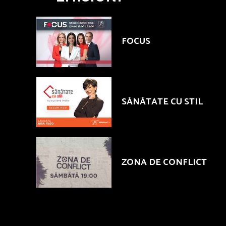
FOCUS
SĂNĂTATE CU STIL
ZONA DE CONFLICT