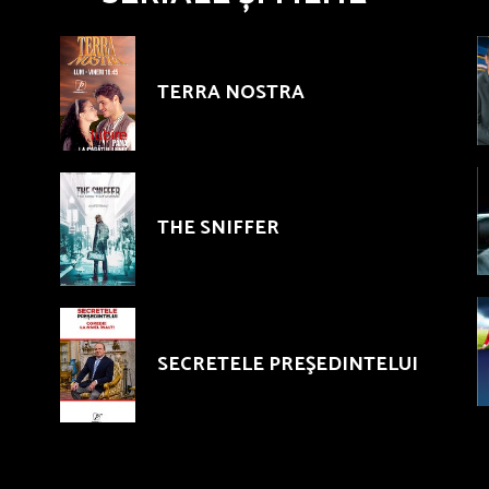
TERRA NOSTRA
THE SNIFFER
SECRETELE PREŞEDINTELUI