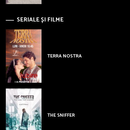
SERIALE ȘI FILME
TERRA NOSTRA
THE SNIFFER