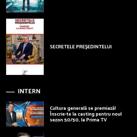
SECRETELE PREŞEDINTELUI
INTERN
Cultura generală se premiază!
Înscrie-te la casting pentru noul
sezon 50/50, la Prima TV