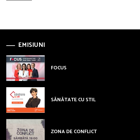
EMISIUNI
FOCUS
SĂNĂTATE CU STIL
ZONA DE CONFLICT