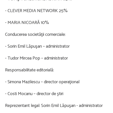
- CLEVER MEDIA NETWORK 25%
- MARIA NICOARĂ 10%
Conducerea societăţii comerciale:
- Sorin Emil Lăpuşan – administrator
- Tudor Mircea Pop – administrator
Responsabilitate editorială:
- Simona Mazilescu – director operaţional
- Costi Mocanu – director de ştiri
Reprezentant legal: Sorin Emil Lăpuşan - administrator