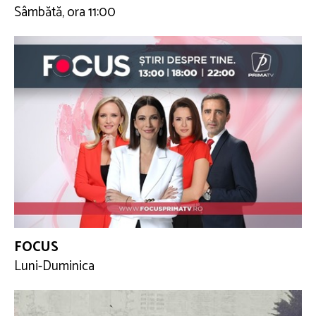
Sâmbătă, ora 11:00
FOCUS
Luni-Duminica