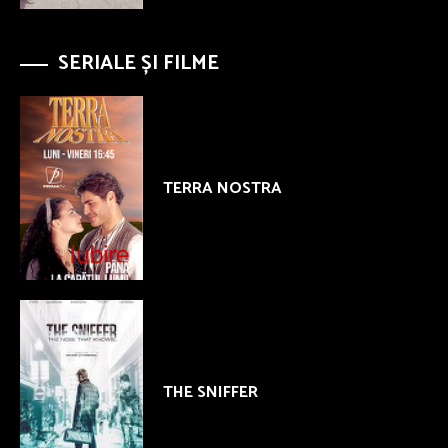
SERIALE ȘI FILME
TERRA NOSTRA
THE SNIFFER