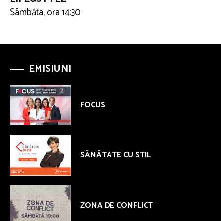
Sâmbăta, ora 14:30
EMISIUNI
FOCUS
SĂNĂTATE CU STIL
ZONA DE CONFLICT