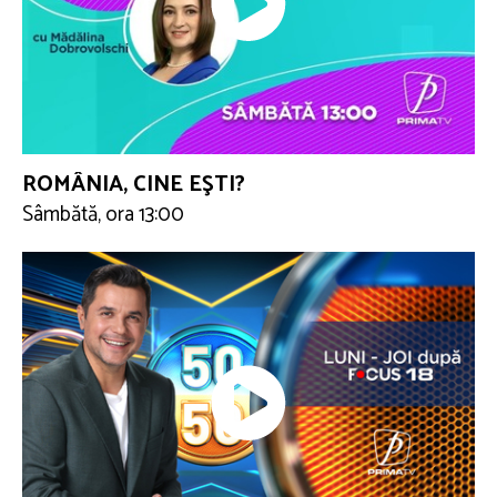
ROMÂNIA, CINE EŞTI?
Sâmbătă, ora 13:00