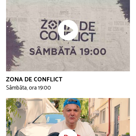
ZONA DE CONFLICT
Sâmbăta, ora 19:00