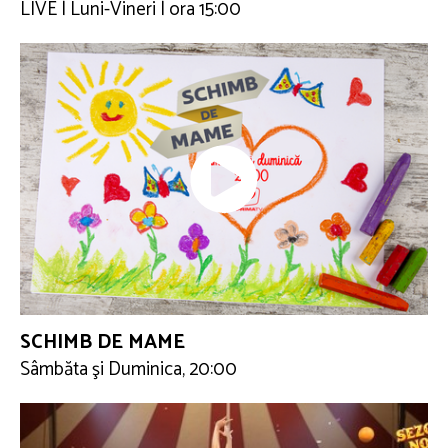
LIVE | Luni-Vineri | ora 15:00
SCHIMB DE MAME
Sâmbăta şi Duminica, 20:00