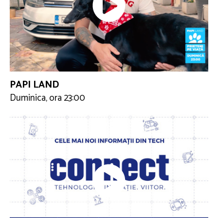
PAPI LAND
Duminica, ora 23:00