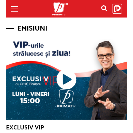
EMISIUNI
EXCLUSIV VIP