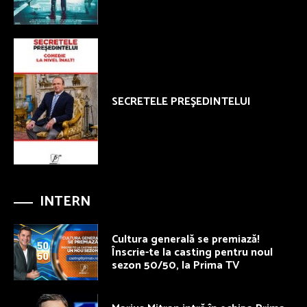
SECRETELE PREŞEDINTELUI
INTERN
Cultura generală se premiază!
Înscrie-te la casting pentru noul
sezon 50/50, la Prima TV