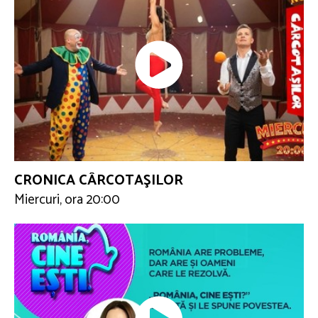
CRONICA CÂRCOTAŞILOR
Miercuri, ora 20:00