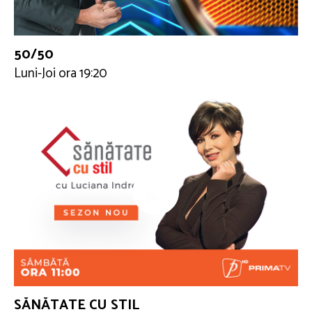
50/50
Luni-Joi ora 19:20
SĂNĂTATE CU STIL