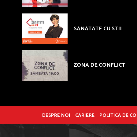
SĂNĂTATE CU STIL
ZONA DE CONFLICT
DESPRE NOI
CARIERE
POLITICA DE C