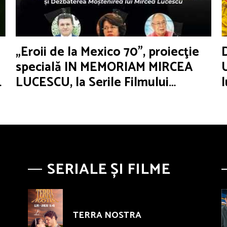
„Eroii de la Mexico 70”, proiecţie
specială IN MEMORIAM MIRCEA
LUCESCU, la Serile Filmului
Românesc
SERIALE ȘI FILME
TERRA NOSTRA