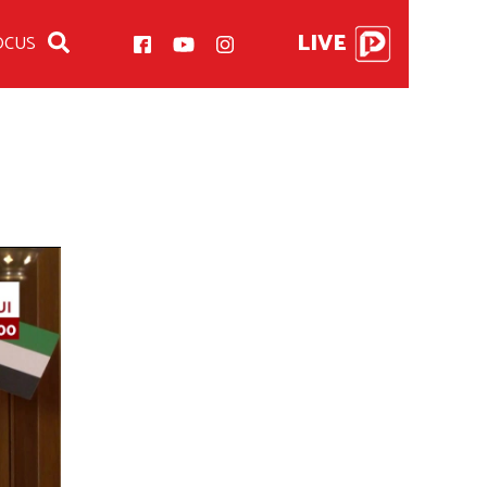
LIVE
OCUS