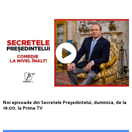
Noi episoade din Secretele Preşedintelui, duminica, de la
19:00, la Prima TV