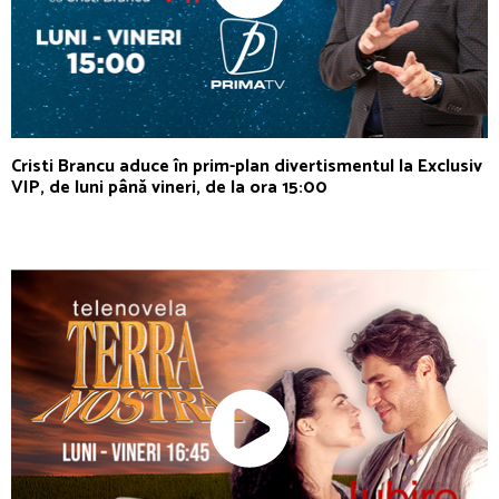
Cristi Brancu aduce în prim-plan divertismentul la Exclusiv
VIP, de luni până vineri, de la ora 15:00