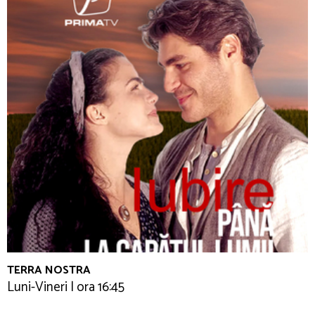
TERRA NOSTRA
Luni-Vineri | ora 16:45