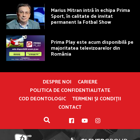
Marius Mitran intră în echipa Prima
Sport, în calitate de invitat
permanent la Fotbal Show
Prima Play este acum disponibilă pe
majoritatea televizoarelor din
România
DESPRE NOI
CARIERE
POLITICA DE CONFIDENTIALITATE
COD DEONTOLOGIC
TERMENI ȘI CONDIȚII
CONTACT