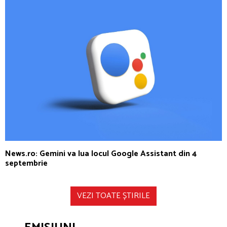
News.ro: Gemini va lua locul Google Assistant din 4
septembrie
VEZI TOATE ȘTIRILE