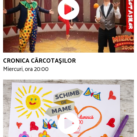
CRONICA CÂRCOTAŞILOR
Miercuri, ora 20:00