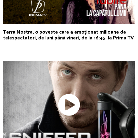
Terra Nostra, o poveste care a emoţionat milioane de
telespectatori, de luni până vineri, de la 16:45, la Prima TV