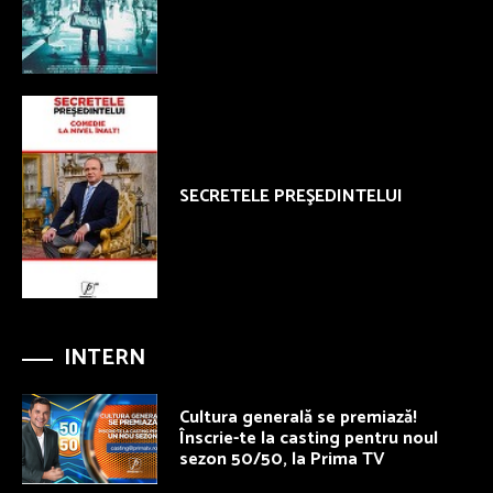
SECRETELE PREŞEDINTELUI
INTERN
Cultura generală se premiază!
Înscrie-te la casting pentru noul
sezon 50/50, la Prima TV