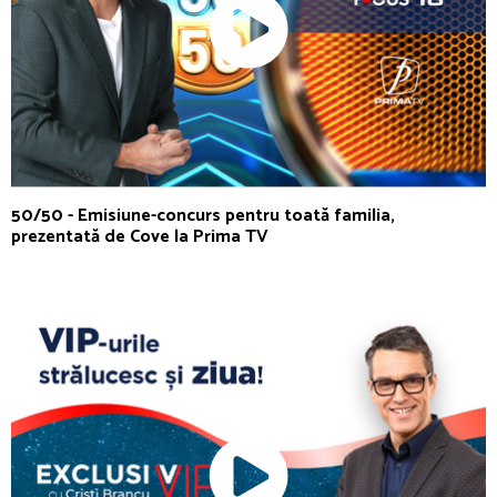
50/50 - Emisiune-concurs pentru toată familia,
prezentată de Cove la Prima TV