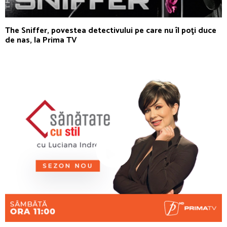
The Sniffer, povestea detectivului pe care nu îl poţi duce
de nas, la Prima TV