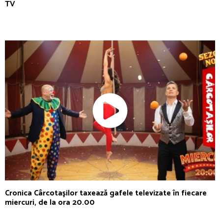
TV
Cronica Cârcotaşilor taxează gafele televizate în fiecare
miercuri, de la ora 20.00