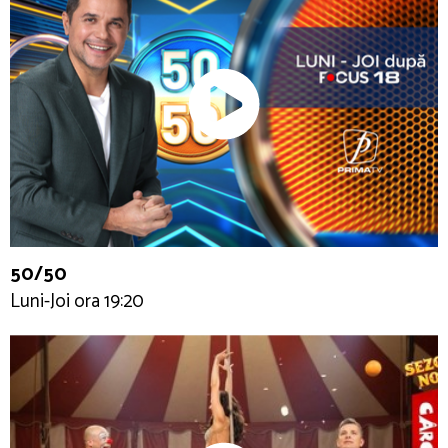
50/50
Luni-Joi ora 19:20