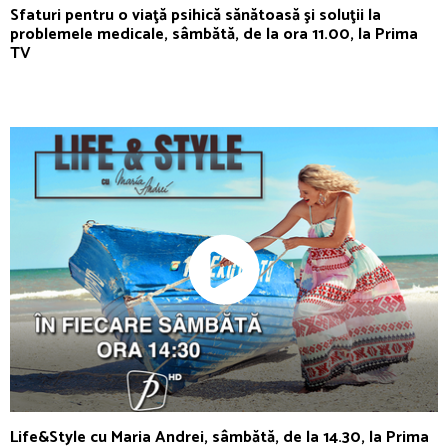
Sfaturi pentru o viaţă psihică sănătoasă şi soluţii la
problemele medicale, sâmbătă, de la ora 11.00, la Prima
TV
Life&Style cu Maria Andrei, sâmbătă, de la 14.30, la Prima