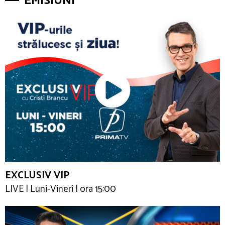
EMISIUNI
EXCLUSIV VIP
LIVE | Luni-Vineri | ora 15:00