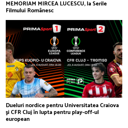
MEMORIAM MIRCEA LUCESCU, la Serile
Filmului Românesc
Dueluri nordice pentru Universitatea Craiova
şi CFR Cluj în lupta pentru play-off-ul
european