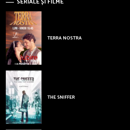
SERIALE ȘI FILME
TERRA NOSTRA
THE SNIFFER