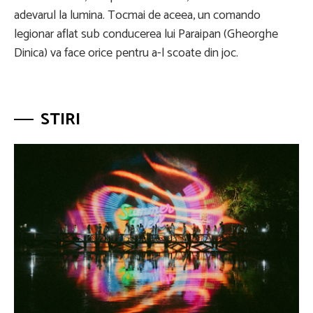
adevarul la lumina. Tocmai de aceea, un comando
legionar aflat sub conducerea lui Paraipan (Gheorghe
Dinica) va face orice pentru a-l scoate din joc.
STIRI