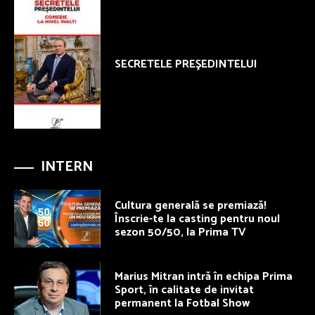
SECRETELE PREŞEDINTELUI
INTERN
Cultura generală se premiază!
Înscrie-te la casting pentru noul
sezon 50/50, la Prima TV
Marius Mitran intră în echipa Prima
Sport, în calitate de invitat
permanent la Fotbal Show