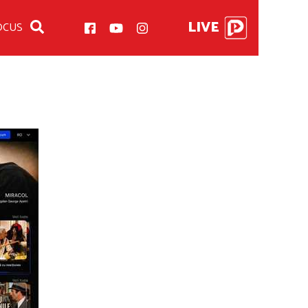
LIVE
OCUS