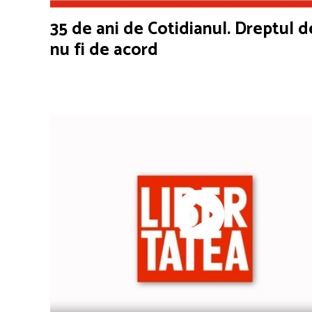
35 de ani de Cotidianul. Dreptul d
nu fi de acord