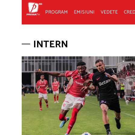
PROGRAM
EMISIUNI
VEDETE
CRED
INTERN