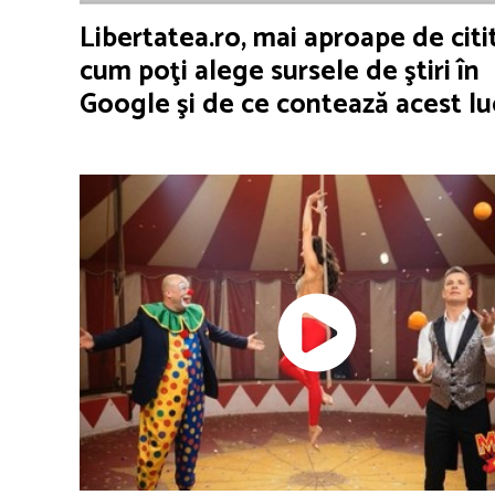
Libertatea.ro, mai aproape de citit
cum poţi alege sursele de ştiri în
Google şi de ce contează acest lu