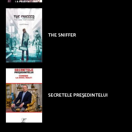
THE SNIFFER
SECRETELE PREŞEDINTELUI