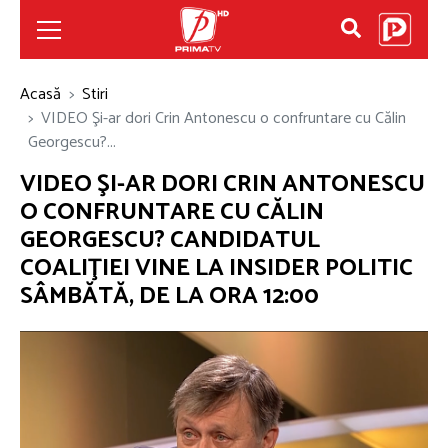
Acasă
Stiri
VIDEO Şi-ar dori Crin Antonescu o confruntare cu Călin
Georgescu?...
VIDEO ŞI-AR DORI CRIN ANTONESCU
O CONFRUNTARE CU CĂLIN
GEORGESCU? CANDIDATUL
COALIŢIEI VINE LA INSIDER POLITIC
SÂMBĂTĂ, DE LA ORA 12:00