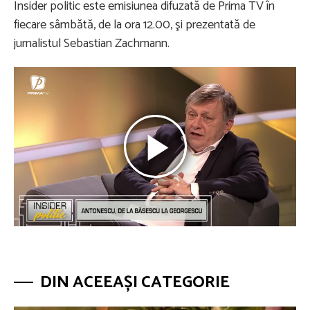
Insider politic este emisiunea difuzată de Prima TV în
fiecare sâmbătă, de la ora 12.00, şi prezentată de
jurnalistul Sebastian Zachmann.
DIN ACEEAȘI CATEGORIE