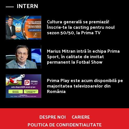
INTERN
Cultura generală se premiază!
Înscrie-te la casting pentru noul
sezon 50/50, la Prima TV
Marius Mitran intră în echipa Prima
Sport, în calitate de invitat
permanent la Fotbal Show
Prima Play este acum disponibilă pe
majoritatea televizoarelor din
România
DESPRE NOI
CARIERE
POLITICA DE CONFIDENTIALITATE