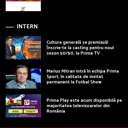
INTERN
Cultura generală se premiază!
Înscrie-te la casting pentru noul
sezon 50/50, la Prima TV
Marius Mitran intră în echipa Prima
Sport, în calitate de invitat
permanent la Fotbal Show
Prima Play este acum disponibilă pe
majoritatea televizoarelor din
România