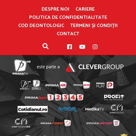
DESPRE NOI
CARIERE
POLITICA DE CONFIDENTIALITATE
COD DEONTOLOGIC
TERMENI ȘI CONDIȚII
CONTACT
este parte a