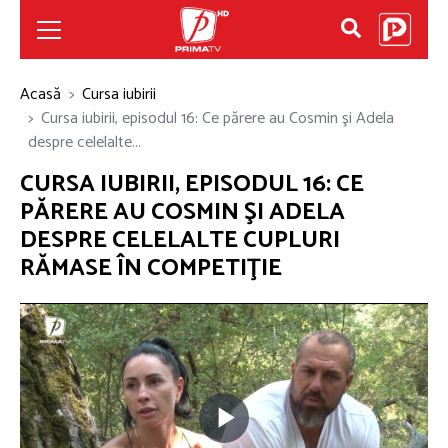
Acasă
Cursa iubirii
Cursa iubirii, episodul 16: Ce părere au Cosmin şi Adela
despre celelalte...
CURSA IUBIRII, EPISODUL 16: CE
PĂRERE AU COSMIN ŞI ADELA
DESPRE CELELALTE CUPLURI
RĂMASE ÎN COMPETIŢIE