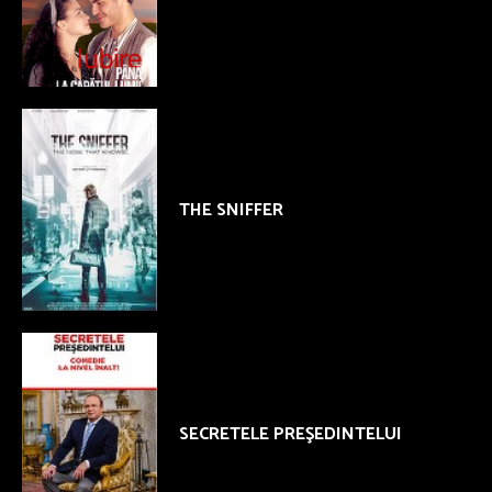
THE SNIFFER
SECRETELE PREŞEDINTELUI