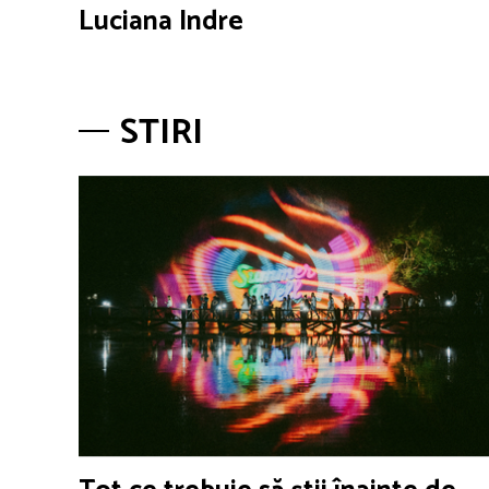
Luciana Indre
STIRI