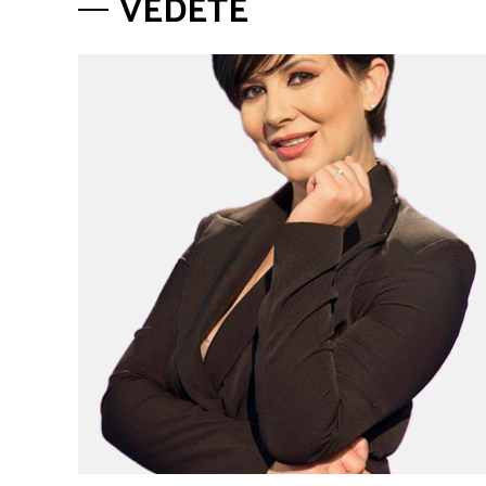
VEDETE