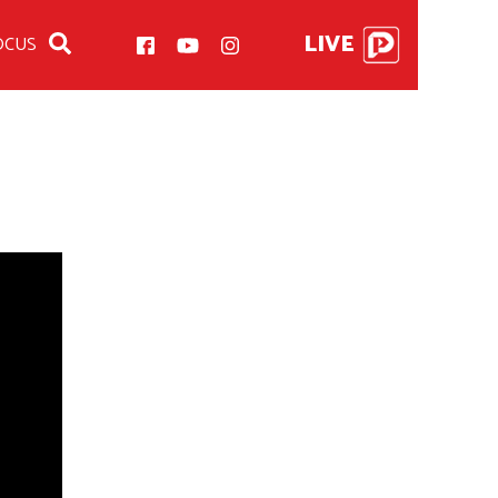
LIVE
OCUS