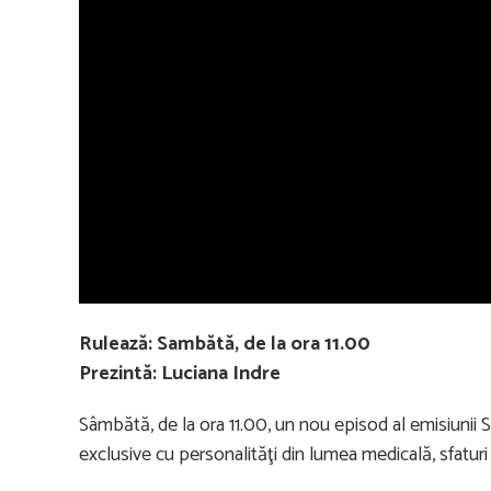
Rulează: Sambătă, de la ora 11.00
Prezintă: Luciana Indre
Sâmbătă, de la ora 11.00, un nou episod al emisiunii S
exclusive cu personalităţi din lumea medicală, sfaturi