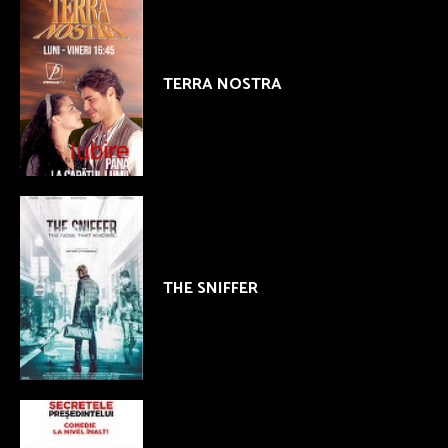
TERRA NOSTRA
THE SNIFFER