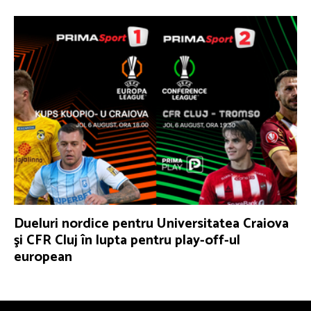
Dueluri nordice pentru Universitatea Craiova
şi CFR Cluj în lupta pentru play-off-ul
european