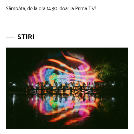
Sâmbăta, de la ora 14.30, doar la Prima TV!
STIRI