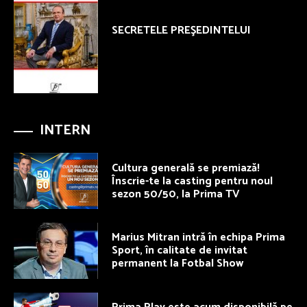
SECRETELE PREŞEDINTELUI
INTERN
Cultura generală se premiază!
Înscrie-te la casting pentru noul
sezon 50/50, la Prima TV
Marius Mitran intră în echipa Prima
Sport, în calitate de invitat
permanent la Fotbal Show