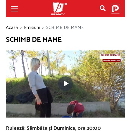
Acasă
Emisiuni
SCHIMB DE MAME
SCHIMB DE MAME
Play
Video
Rulează: Sâmbăta şi Duminica, ora 20:00