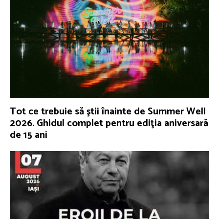
Tot ce trebuie să ştii înainte de Summer Well
2026. Ghidul complet pentru ediţia aniversară
de 15 ani