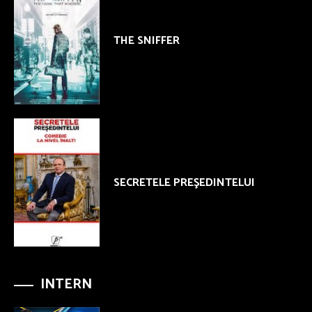
THE SNIFFER
SECRETELE PREŞEDINTELUI
INTERN