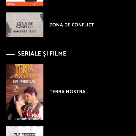
ZONA DE CONFLICT
SERIALE ȘI FILME
TERRA NOSTRA