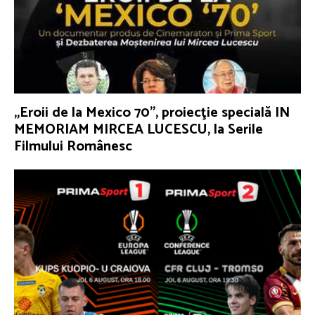
„Eroii de la Mexico 70”, proiecţie specială IN
MEMORIAM MIRCEA LUCESCU, la Serile
Filmului Românesc