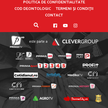
POLITICA DE CONFIDENTIALITATE
COD DEONTOLOGIC
TERMENI ȘI CONDIȚII
CONTACT
este parte a