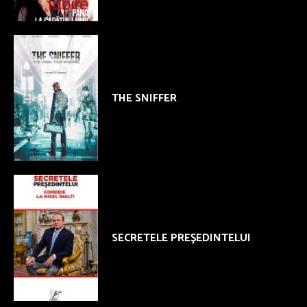
THE SNIFFER
SECRETELE PREŞEDINTELUI