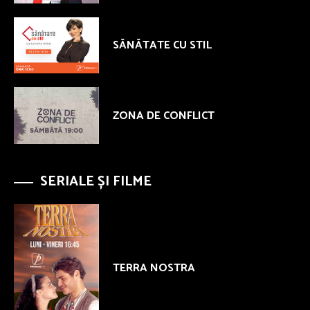
SĂNĂTATE CU STIL
ZONA DE CONFLICT
SERIALE ȘI FILME
TERRA NOSTRA