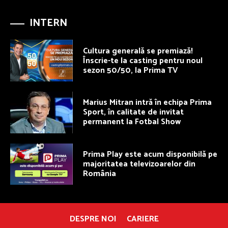
INTERN
Cultura generală se premiază!
Înscrie-te la casting pentru noul
sezon 50/50, la Prima TV
Marius Mitran intră în echipa Prima
Sport, în calitate de invitat
permanent la Fotbal Show
Prima Play este acum disponibilă pe
majoritatea televizoarelor din
România
DESPRE NOI
CARIERE