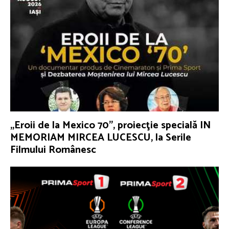
„Eroii de la Mexico 70”, proiecţie specială IN
MEMORIAM MIRCEA LUCESCU, la Serile
Filmului Românesc