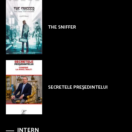
THE SNIFFER
SECRETELE PREŞEDINTELUI
INTERN