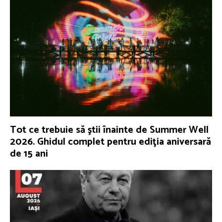
Tot ce trebuie să ştii înainte de Summer Well
2026. Ghidul complet pentru ediţia aniversară
de 15 ani