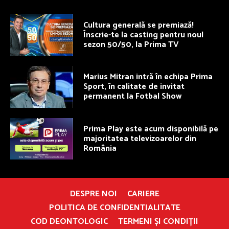
Cultura generală se premiază!
Înscrie-te la casting pentru noul
sezon 50/50, la Prima TV
Marius Mitran intră în echipa Prima
Sport, în calitate de invitat
permanent la Fotbal Show
Prima Play este acum disponibilă pe
majoritatea televizoarelor din
România
DESPRE NOI
CARIERE
POLITICA DE CONFIDENTIALITATE
COD DEONTOLOGIC
TERMENI ȘI CONDIȚII