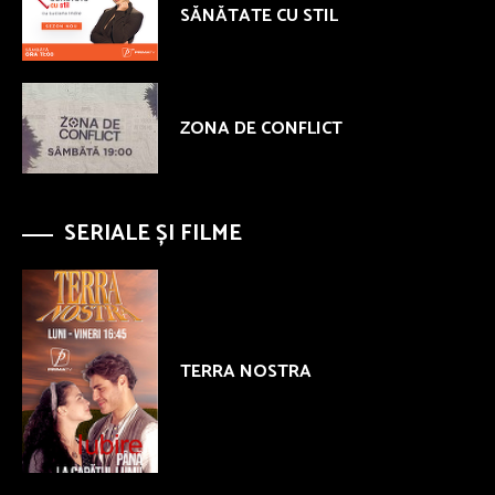
SĂNĂTATE CU STIL
ZONA DE CONFLICT
SERIALE ȘI FILME
TERRA NOSTRA