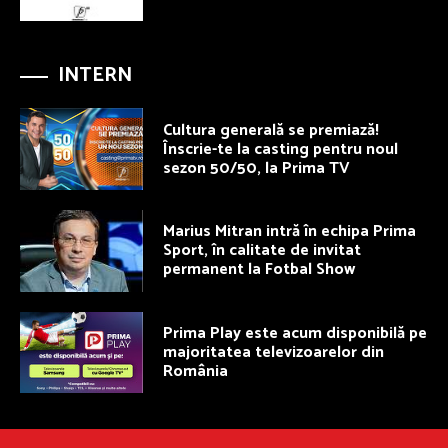
INTERN
Cultura generală se premiază!
Înscrie-te la casting pentru noul
sezon 50/50, la Prima TV
Marius Mitran intră în echipa Prima
Sport, în calitate de invitat
permanent la Fotbal Show
Prima Play este acum disponibilă pe
majoritatea televizoarelor din
România