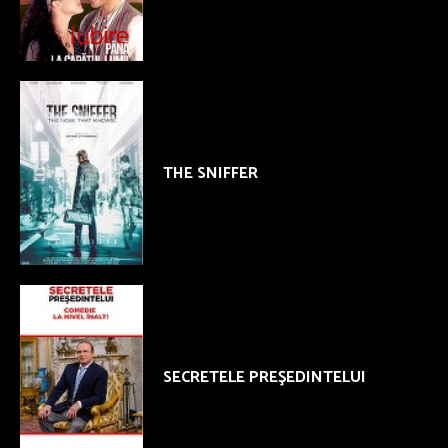
THE SNIFFER
SECRETELE PREŞEDINTELUI