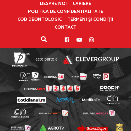
DESPRE NOI
CARIERE
POLITICA DE CONFIDENTIALITATE
COD DEONTOLOGIC
TERMENI ȘI CONDIȚII
CONTACT
este parte a