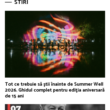
STIRI
Tot ce trebuie să ştii înainte de Summer Well
2026. Ghidul complet pentru ediţia aniversară
de 15 ani