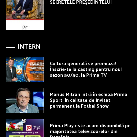
SECRETELE PREŞEDINTELUI
INTERN
Cultura generală se premiază!
Înscrie-te la casting pentru noul
sezon 50/50, la Prima TV
Marius Mitran intră în echipa Prima
Sport, în calitate de invitat
permanent la Fotbal Show
Prima Play este acum disponibilă pe
majoritatea televizoarelor din