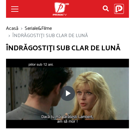
Acasă
Seriale&Filme
ÎNDRĂGOSTIŢI SUB CLAR DE LUNĂ
ÎNDRĂGOSTIŢI SUB CLAR DE LUNĂ
Play
Video