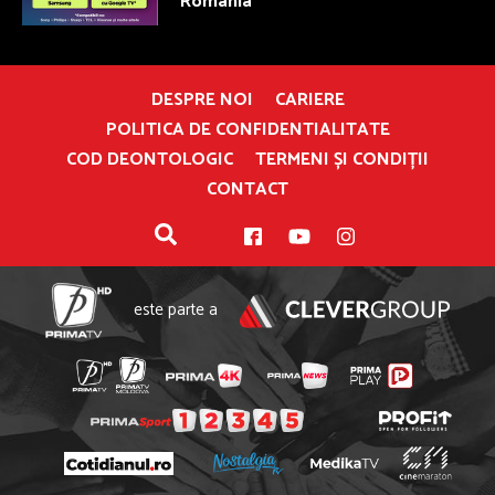
România
DESPRE NOI
CARIERE
POLITICA DE CONFIDENTIALITATE
COD DEONTOLOGIC
TERMENI ȘI CONDIȚII
CONTACT
este parte a