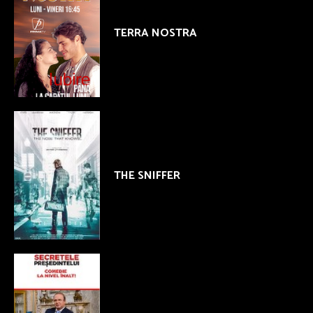
TERRA NOSTRA
THE SNIFFER