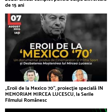
de 15 ani
„Eroii de la Mexico 70”, proiecţie specială IN
MEMORIAM MIRCEA LUCESCU, la Serile
Filmului Românesc