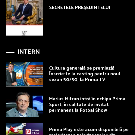
SECRETELE PREŞEDINTELUI
INTERN
Cultura generală se premiază!
Înscrie-te la casting pentru noul
sezon 50/50, la Prima TV
Marius Mitran intră în echipa Prima
Sport, în calitate de invitat
permanent la Fotbal Show
Prima Play este acum disponibilă pe