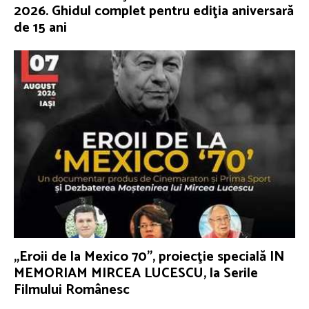
2026. Ghidul complet pentru ediţia aniversară
de 15 ani
„Eroii de la Mexico 70”, proiecţie specială IN
MEMORIAM MIRCEA LUCESCU, la Serile
Filmului Românesc