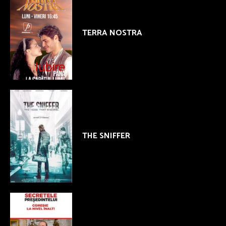
TERRA NOSTRA
THE SNIFFER