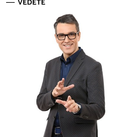
VEDETE