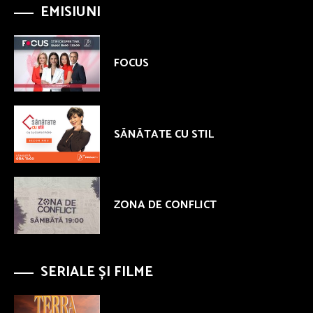
EMISIUNI
FOCUS
SĂNĂTATE CU STIL
ZONA DE CONFLICT
SERIALE ȘI FILME