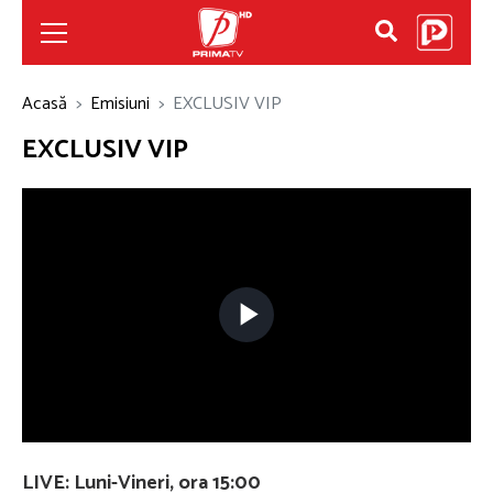
Acasă
Emisiuni
EXCLUSIV VIP
EXCLUSIV VIP
Play
Video
LIVE: Luni-Vineri, ora 15:00