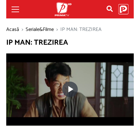
Acasă
Seriale&Filme
IP MAN: TREZIREA
IP MAN: TREZIREA
Play
Video