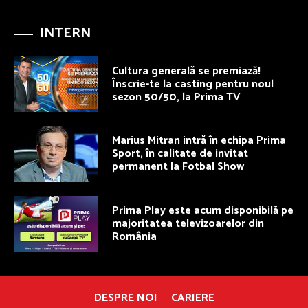
INTERN
Cultura generală se premiază!
Înscrie-te la casting pentru noul
sezon 50/50, la Prima TV
Marius Mitran intră în echipa Prima
Sport, în calitate de invitat
permanent la Fotbal Show
Prima Play este acum disponibilă pe
majoritatea televizoarelor din
România
DESPRE NOI
CARIERE