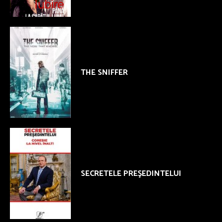
THE SNIFFER
SECRETELE PREŞEDINTELUI