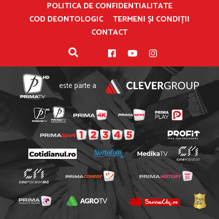
POLITICA DE CONFIDENTIALITATE
COD DEONTOLOGIC
TERMENI ȘI CONDIȚII
CONTACT
este parte a