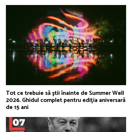
Tot ce trebuie să ştii înainte de Summer Well
2026. Ghidul complet pentru ediţia aniversară
de 15 ani