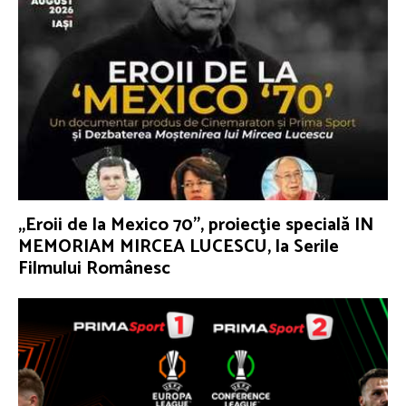
„Eroii de la Mexico 70”, proiecţie specială IN
MEMORIAM MIRCEA LUCESCU, la Serile
Filmului Românesc