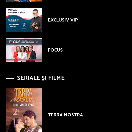
EXCLUSIV VIP
FOCUS
SERIALE ȘI FILME
TERRA NOSTRA