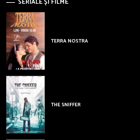
SERIALE ȘI FILME
TERRA NOSTRA
THE SNIFFER