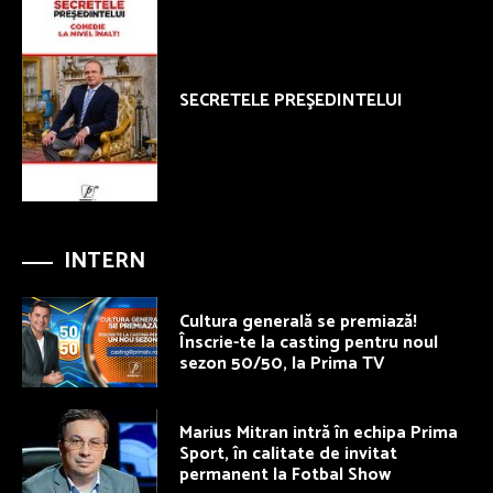
SECRETELE PREŞEDINTELUI
INTERN
Cultura generală se premiază!
Înscrie-te la casting pentru noul
sezon 50/50, la Prima TV
Marius Mitran intră în echipa Prima
Sport, în calitate de invitat
permanent la Fotbal Show