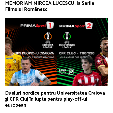
MEMORIAM MIRCEA LUCESCU, la Serile
Filmului Românesc
Dueluri nordice pentru Universitatea Craiova
şi CFR Cluj în lupta pentru play-off-ul
european