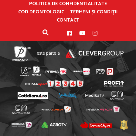
POLITICA DE CONFIDENTIALITATE
COD DEONTOLOGIC
TERMENI ȘI CONDIȚII
CONTACT
este parte a