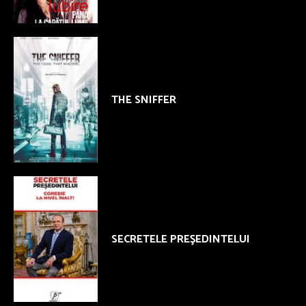
THE SNIFFER
SECRETELE PREŞEDINTELUI