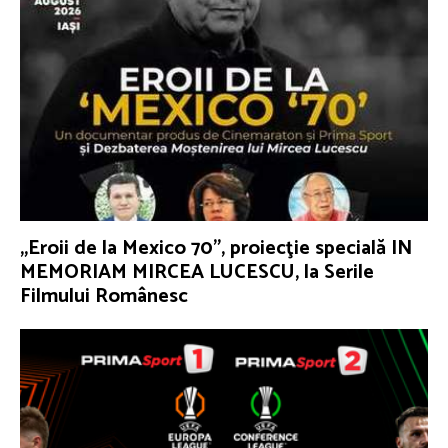
„Eroii de la Mexico 70”, proiecţie specială IN
MEMORIAM MIRCEA LUCESCU, la Serile
Filmului Românesc