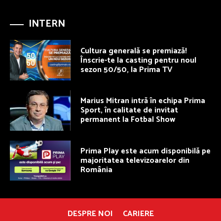
INTERN
Cultura generală se premiază!
Înscrie-te la casting pentru noul
sezon 50/50, la Prima TV
Marius Mitran intră în echipa Prima
Sport, în calitate de invitat
permanent la Fotbal Show
Prima Play este acum disponibilă pe
majoritatea televizoarelor din
România
DESPRE NOI
CARIERE