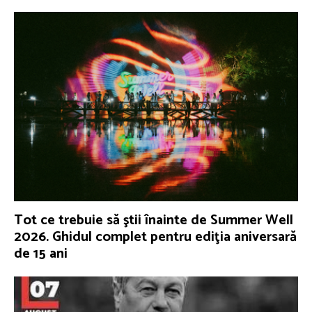
Tot ce trebuie să ştii înainte de Summer Well
2026. Ghidul complet pentru ediţia aniversară
de 15 ani