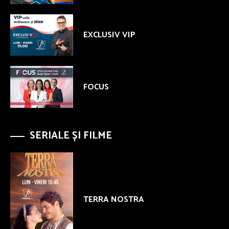
EXCLUSIV VIP
FOCUS
SERIALE ȘI FILME
TERRA NOSTRA