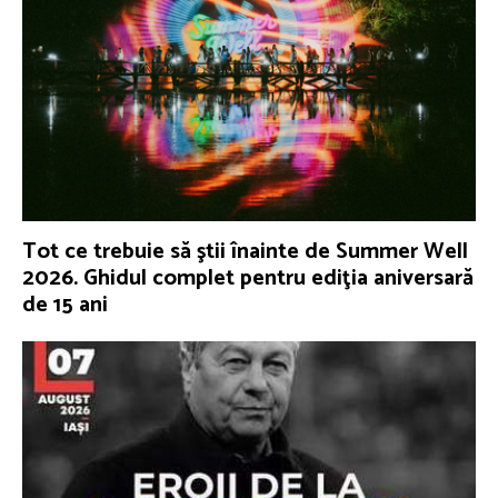
Tot ce trebuie să ştii înainte de Summer Well
2026. Ghidul complet pentru ediţia aniversară
de 15 ani