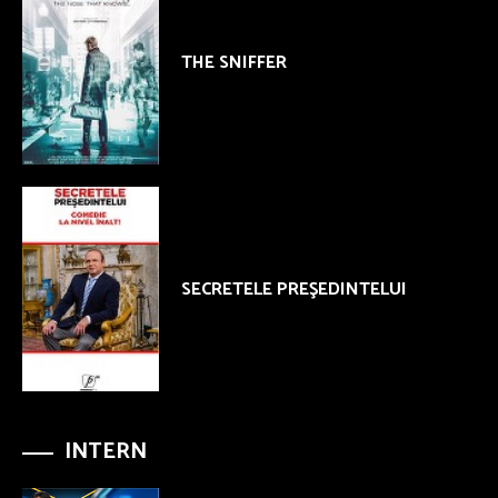
THE SNIFFER
SECRETELE PREŞEDINTELUI
INTERN