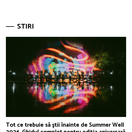
STIRI
Tot ce trebuie să ştii înainte de Summer Well