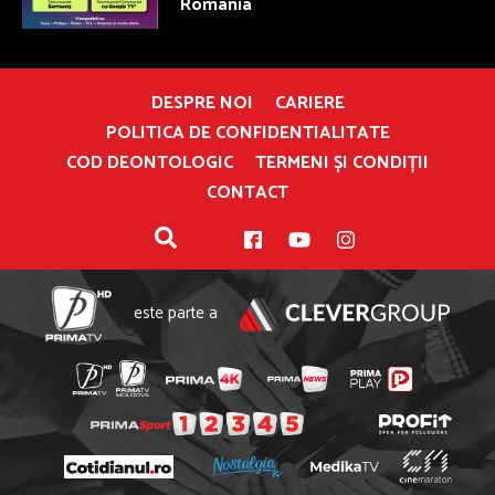
România
DESPRE NOI
CARIERE
POLITICA DE CONFIDENTIALITATE
COD DEONTOLOGIC
TERMENI ȘI CONDIȚII
CONTACT
este parte a