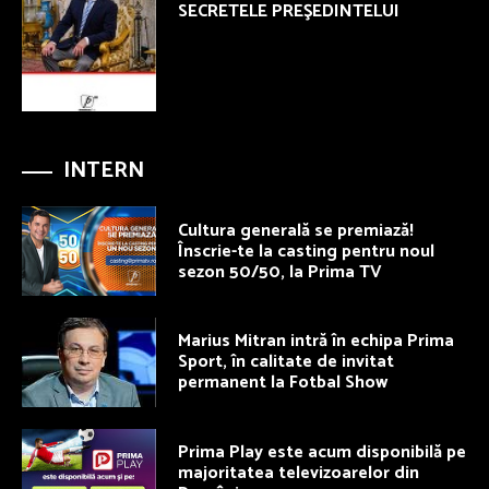
SECRETELE PREŞEDINTELUI
INTERN
Cultura generală se premiază!
Înscrie-te la casting pentru noul
sezon 50/50, la Prima TV
Marius Mitran intră în echipa Prima
Sport, în calitate de invitat
permanent la Fotbal Show
Prima Play este acum disponibilă pe
majoritatea televizoarelor din