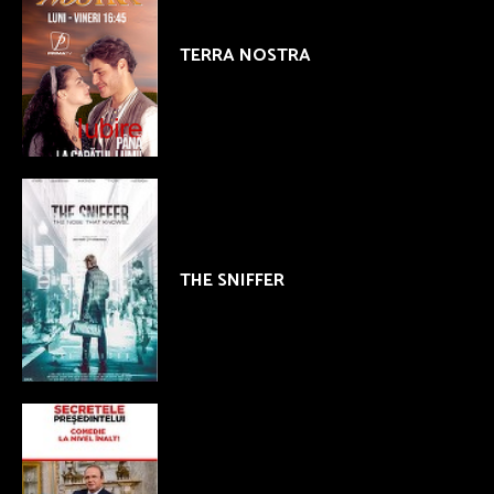
TERRA NOSTRA
THE SNIFFER