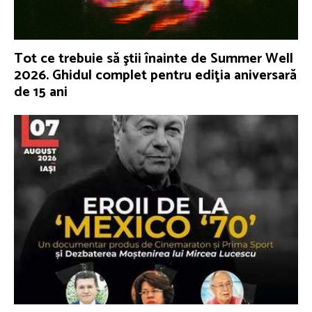
Tot ce trebuie să ştii înainte de Summer Well
2026. Ghidul complet pentru ediţia aniversară
de 15 ani