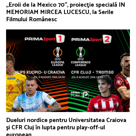
„Eroii de la Mexico 70”, proiecţie specială IN
MEMORIAM MIRCEA LUCESCU, la Serile
Filmului Românesc
Dueluri nordice pentru Universitatea Craiova
şi CFR Cluj în lupta pentru play-off-ul
european