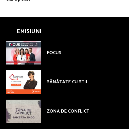
EMISIUNI
FOCUS
SĂNĂTATE CU STIL
ZONA DE CONFLICT