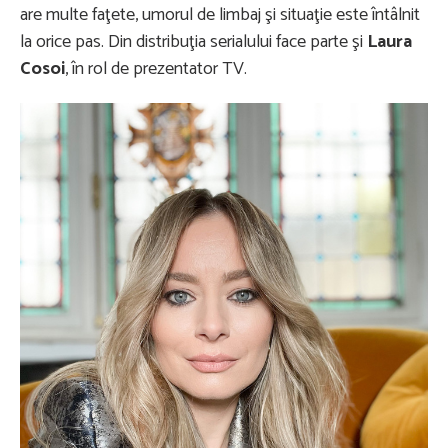
are multe faţete, umorul de limbaj şi situaţie este întâlnit
la orice pas. Din distribuţia serialului face parte şi
Laura
Cosoi
, în rol de prezentator TV.