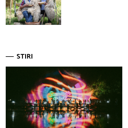
STIRI