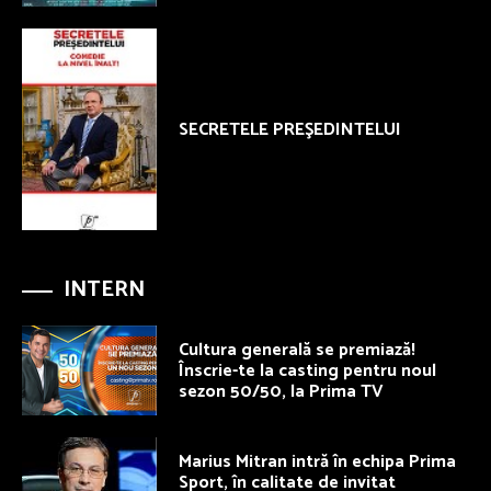
SECRETELE PREŞEDINTELUI
INTERN
Cultura generală se premiază!
Înscrie-te la casting pentru noul
sezon 50/50, la Prima TV
Marius Mitran intră în echipa Prima
Sport, în calitate de invitat