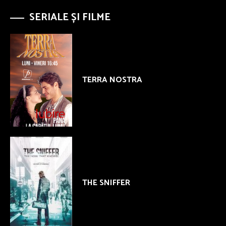
SERIALE ȘI FILME
TERRA NOSTRA
THE SNIFFER