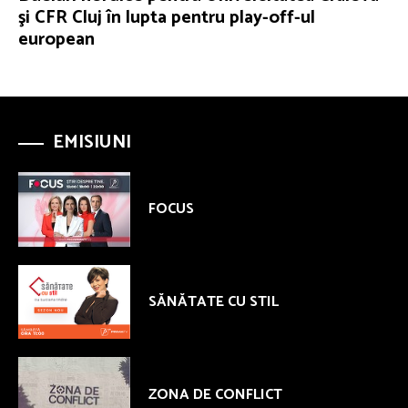
şi CFR Cluj în lupta pentru play-off-ul
european
EMISIUNI
FOCUS
SĂNĂTATE CU STIL
ZONA DE CONFLICT