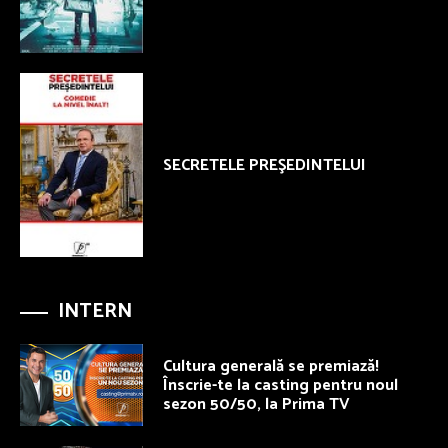
SECRETELE PREŞEDINTELUI
INTERN
Cultura generală se premiază!
Înscrie-te la casting pentru noul
sezon 50/50, la Prima TV