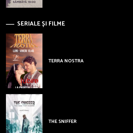
SERIALE ȘI FILME
TERRA NOSTRA
THE SNIFFER