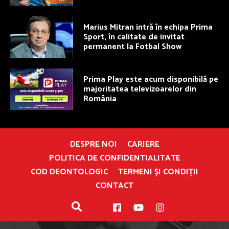
Marius Mitran intră în echipa Prima
Sport, în calitate de invitat
permanent la Fotbal Show
Prima Play este acum disponibilă pe
majoritatea televizoarelor din
România
DESPRE NOI
CARIERE
POLITICA DE CONFIDENTIALITATE
COD DEONTOLOGIC
TERMENI ȘI CONDIȚII
CONTACT