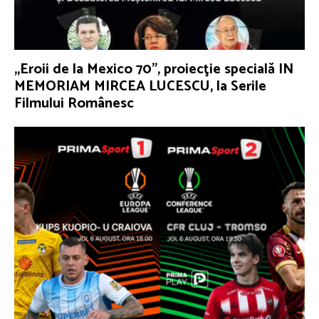
„Eroii de la Mexico 70”, proiecţie specială IN
MEMORIAM MIRCEA LUCESCU, la Serile
Filmului Românesc