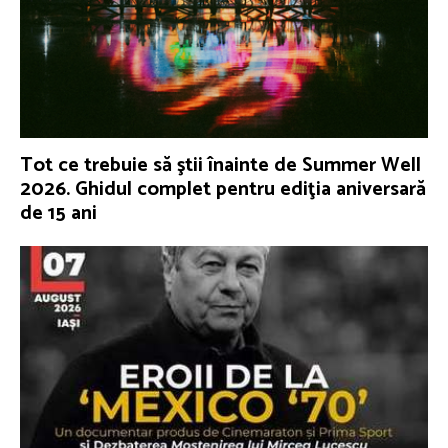
Tot ce trebuie să ştii înainte de Summer Well
2026. Ghidul complet pentru ediţia aniversară
de 15 ani