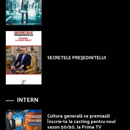
SECRETELE PREŞEDINTELUI
INTERN
Cultura generală se premiază!
Înscrie-te la casting pentru noul
sezon 50/50, la Prima TV