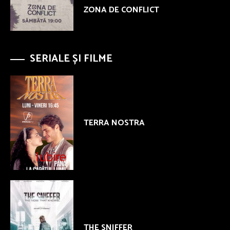
ZONA DE CONFLICT
SERIALE ȘI FILME
TERRA NOSTRA
THE SNIFFER