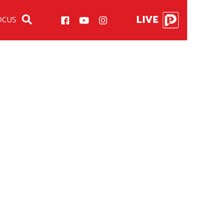
LIVE
OCUS