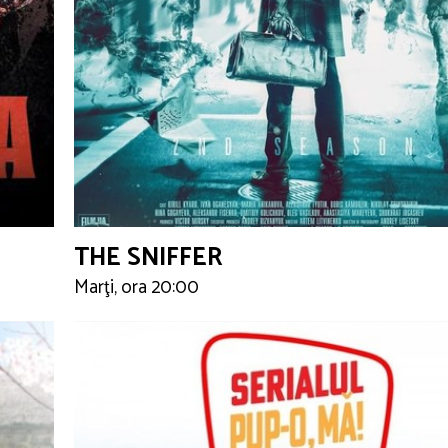
THE SNIFFER
Marţi, ora 20:00