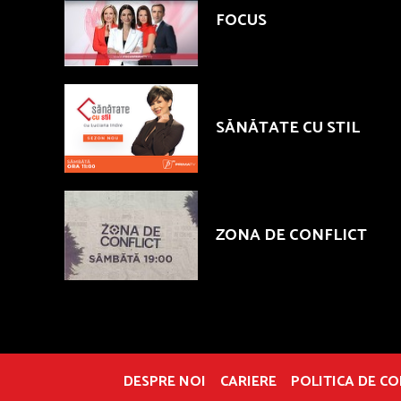
FOCUS
SĂNĂTATE CU STIL
ZONA DE CONFLICT
DESPRE NOI
CARIERE
POLITICA DE C