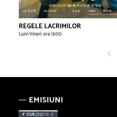
REGELE LACRIMILOR
Luni-Vineri, ora 13:00
EMISIUNI