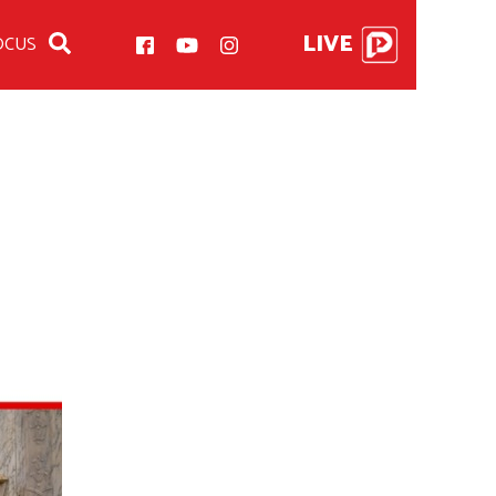
LIVE
OCUS