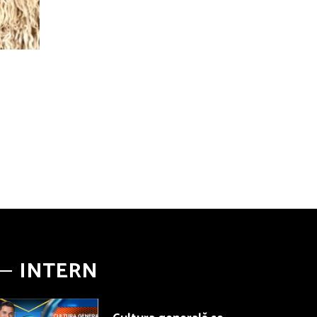
INTERN