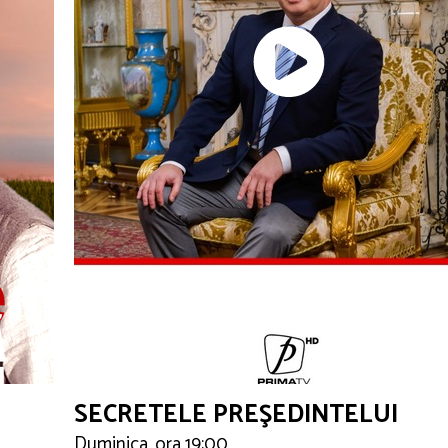
SECRETELE PREŞEDINTELUI
Duminica, ora 19:00