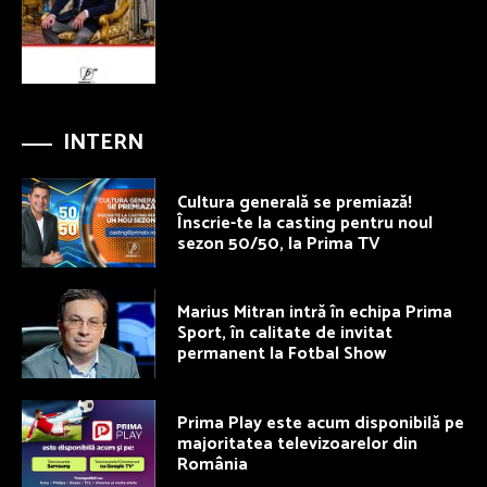
INTERN
Cultura generală se premiază!
Înscrie-te la casting pentru noul
sezon 50/50, la Prima TV
Marius Mitran intră în echipa Prima
Sport, în calitate de invitat
permanent la Fotbal Show
Prima Play este acum disponibilă pe
majoritatea televizoarelor din
România