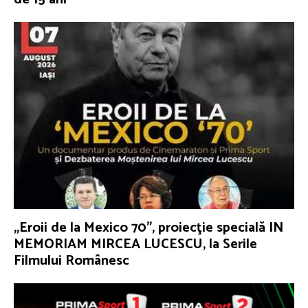
„Eroii de la Mexico 70”, proiecţie specială IN
MEMORIAM MIRCEA LUCESCU, la Serile
Filmului Românesc