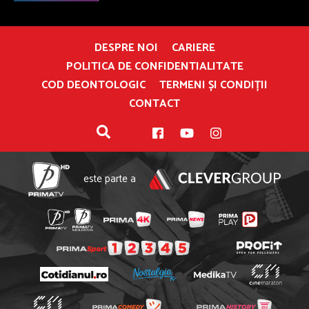
DESPRE NOI
CARIERE
POLITICA DE CONFIDENTIALITATE
COD DEONTOLOGIC
TERMENI ȘI CONDIȚII
CONTACT
este parte a