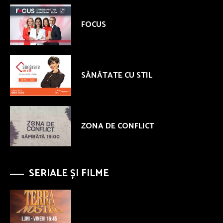
FOCUS
SĂNĂTATE CU STIL
ZONA DE CONFLICT
SERIALE ȘI FILME