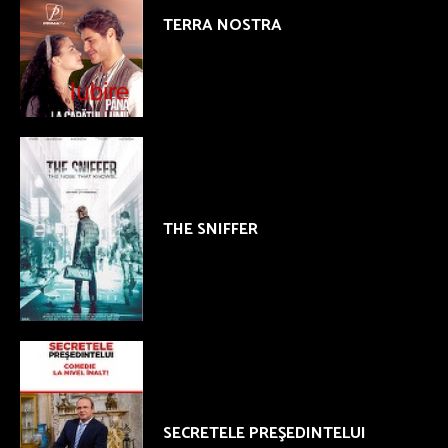
TERRA NOSTRA
THE SNIFFER
SECRETELE PREŞEDINTELUI