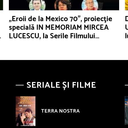
„Eroii de la Mexico 70”, proiecţie
specială IN MEMORIAM MIRCEA
LUCESCU, la Serile Filmului
Românesc
SERIALE ȘI FILME
TERRA NOSTRA