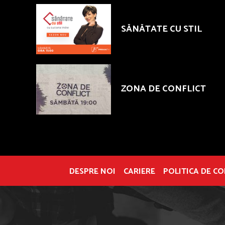
SĂNĂTATE CU STIL
ZONA DE CONFLICT
DESPRE NOI
CARIERE
POLITICA DE C