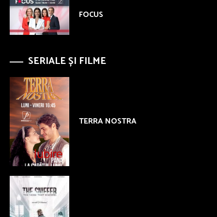
FOCUS
SERIALE ȘI FILME
TERRA NOSTRA