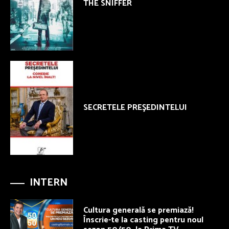
THE SNIFFER
SECRETELE PREŞEDINTELUI
INTERN
Cultura generală se premiază!
Înscrie-te la casting pentru noul