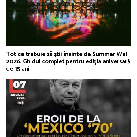
Tot ce trebuie să ştii înainte de Summer Well
2026. Ghidul complet pentru ediţia aniversară
de 15 ani