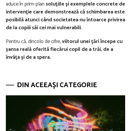
aduce în prim-plan
soluţiile şi exemplele concrete de
intervenţie care demonstrează că schimbarea este
posibilă atunci când societatea nu întoarce privirea
de la copiii săi cei mai vulnerabili
.
Pentru că, dincolo de cifre,
viitorul unei ţări începe cu
şansa reală oferită fiecărui copil de a trăi, de a
învăţa şi de a spera.
DIN ACEEAȘI CATEGORIE