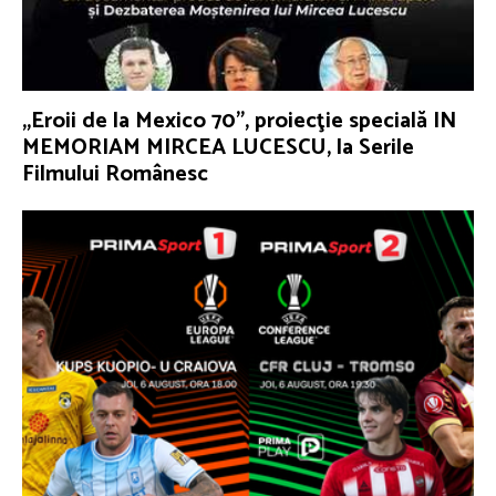
„Eroii de la Mexico 70”, proiecţie specială IN
MEMORIAM MIRCEA LUCESCU, la Serile
Filmului Românesc