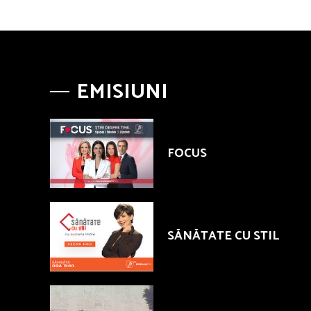
EMISIUNI
FOCUS
SĂNĂTATE CU STIL