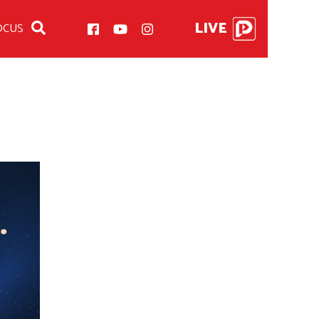
LIVE
OCUS