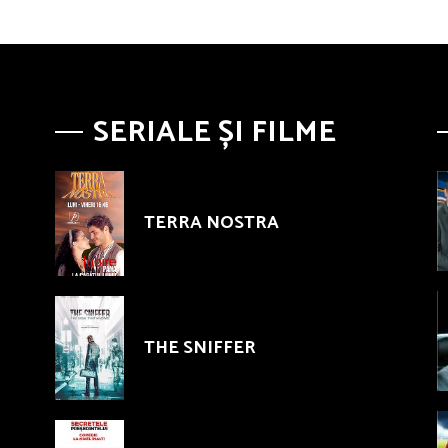
SERIALE ȘI FILME
TERRA NOSTRA
THE SNIFFER