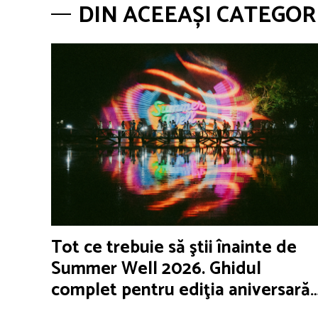
DIN ACEEAȘI CATEGOR
Tot ce trebuie să ştii înainte de
Summer Well 2026. Ghidul
complet pentru ediţia aniversară
de 15 ani