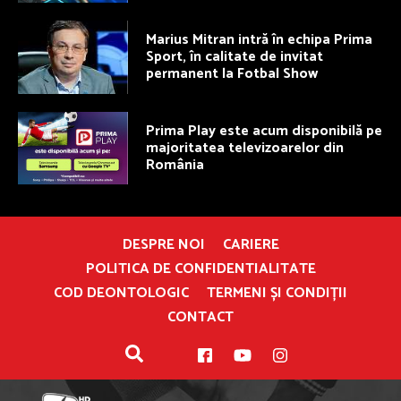
Marius Mitran intră în echipa Prima
Sport, în calitate de invitat
permanent la Fotbal Show
Prima Play este acum disponibilă pe
majoritatea televizoarelor din
România
DESPRE NOI
CARIERE
POLITICA DE CONFIDENTIALITATE
COD DEONTOLOGIC
TERMENI ȘI CONDIȚII
CONTACT