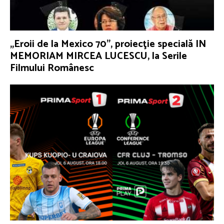
„Eroii de la Mexico 70”, proiecţie specială IN
MEMORIAM MIRCEA LUCESCU, la Serile
Filmului Românesc