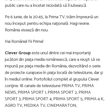
public care nu a încetat niciodată să îl iubească.
Pe 6 iunie, de la 20:45, la Prima TV, trăim împreună un
nou început pentru echipa naţională. Hagi revine.
România visează din nou.
Hai România! Fii Prima!
Clever Group
este unul dintre cei mai importanţi
jucători din piaţa media românească, care a reuşit să se
impună pe piaţa media din România, dezvoltând o serie
de proiecte curajoase în piaţa locală de televiziune, dar şi
în mediul online. Portofoliul complet al grupului Clever
conţine: 18 canale de televiziune PRIMA TV, PRIMA
NEWS, PRIMA SPORT 1, PRIMA SPORT 2, PRIMA
SPORT 3, PRIMA SPORT 4, PRIMA SPORT 5, PRIMA 4 K,
AGRO TV, MEDIKA TV, CINEMARATON,