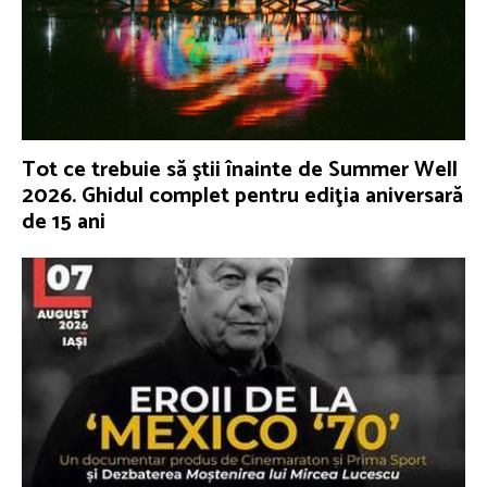
Tot ce trebuie să ştii înainte de Summer Well
2026. Ghidul complet pentru ediţia aniversară
de 15 ani