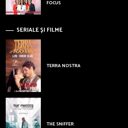
FOCUS
SERIALE ȘI FILME
TERRA NOSTRA
THE SNIFFER