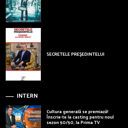
SECRETELE PREŞEDINTELUI
INTERN
Cultura generală se premiază!
Înscrie-te la casting pentru noul
sezon 50/50, la Prima TV