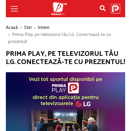
Acasă
Stiri
Intern
Prima Play, pe televizorul tău LG. Conectează-te cu
prezentul!
PRIMA PLAY, PE TELEVIZORUL TĂU
LG. CONECTEAZĂ-TE CU PREZENTUL!