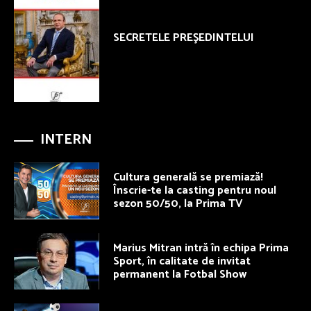
SECRETELE PREŞEDINTELUI
INTERN
Cultura generală se premiază!
Înscrie-te la casting pentru noul
sezon 50/50, la Prima TV
Marius Mitran intră în echipa Prima
Sport, în calitate de invitat
permanent la Fotbal Show