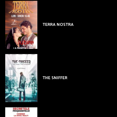
TERRA NOSTRA
THE SNIFFER