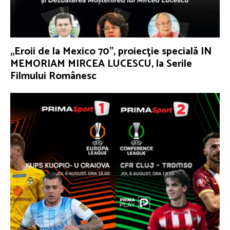
„Eroii de la Mexico 70”, proiecţie specială IN
MEMORIAM MIRCEA LUCESCU, la Serile
Filmului Românesc