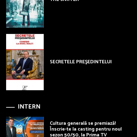
SECRETELE PREŞEDINTELUI
INTERN
Cultura generală se premiază!
Înscrie-te la casting pentru noul
sezon 50/50, la Prima TV