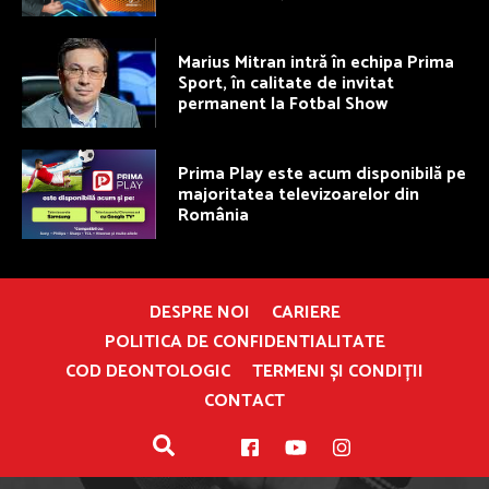
Marius Mitran intră în echipa Prima
Sport, în calitate de invitat
permanent la Fotbal Show
Prima Play este acum disponibilă pe
majoritatea televizoarelor din
România
DESPRE NOI
CARIERE
POLITICA DE CONFIDENTIALITATE
COD DEONTOLOGIC
TERMENI ȘI CONDIȚII
CONTACT