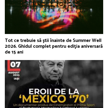
Tot ce trebuie să ştii înainte de Summer Well
2026. Ghidul complet pentru ediţia aniversară
de 15 ani