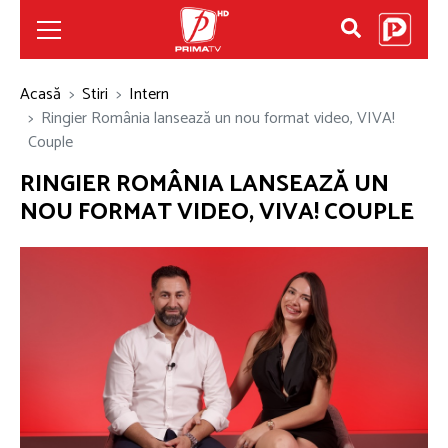
Acasă
Stiri
Intern
Ringier România lansează un nou format video, VIVA!
Couple
RINGIER ROMÂNIA LANSEAZĂ UN
NOU FORMAT VIDEO, VIVA! COUPLE