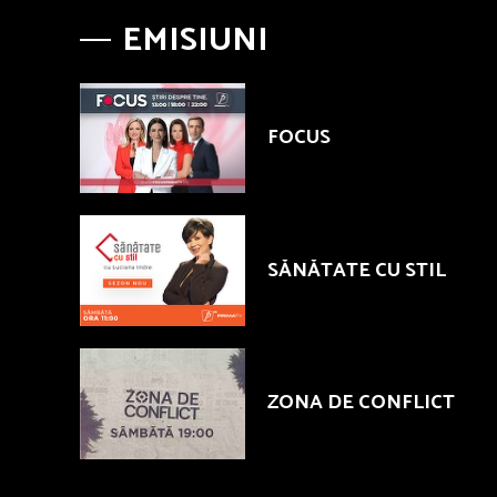
EMISIUNI
FOCUS
SĂNĂTATE CU STIL
ZONA DE CONFLICT