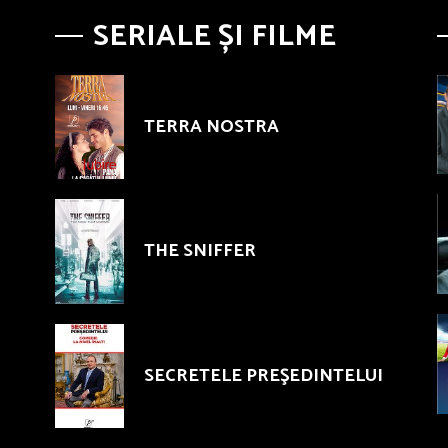
SERIALE ȘI FILME
TERRA NOSTRA
THE SNIFFER
SECRETELE PREŞEDINTELUI