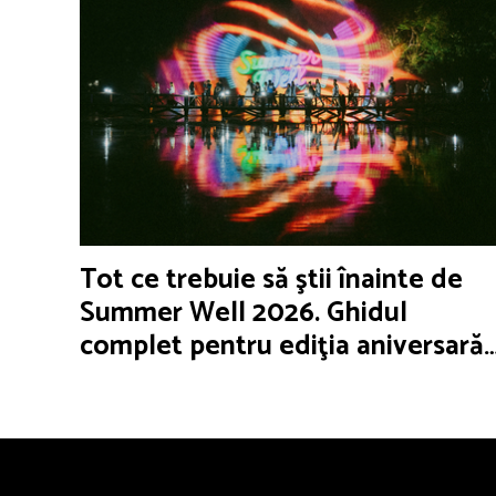
Tot ce trebuie să ştii înainte de
Summer Well 2026. Ghidul
complet pentru ediţia aniversară
de 15 ani