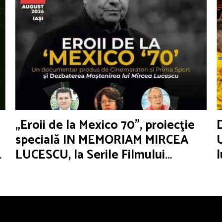
„Eroii de la Mexico 70”, proiecţie
specială IN MEMORIAM MIRCEA
LUCESCU, la Serile Filmului
Românesc