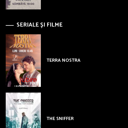
SERIALE ȘI FILME
TERRA NOSTRA
THE SNIFFER