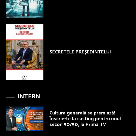
SECRETELE PREŞEDINTELUI
INTERN
Cultura generală se premiază!
Înscrie-te la casting pentru noul
sezon 50/50, la Prima TV