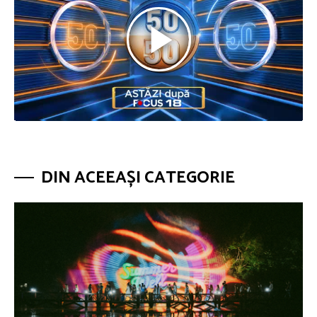
DIN ACEEAȘI CATEGORIE