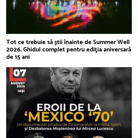
Tot ce trebuie să ştii înainte de Summer Well
2026. Ghidul complet pentru ediţia aniversară
de 15 ani