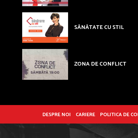
SĂNĂTATE CU STIL
ZONA DE CONFLICT
DESPRE NOI
CARIERE
POLITICA DE C