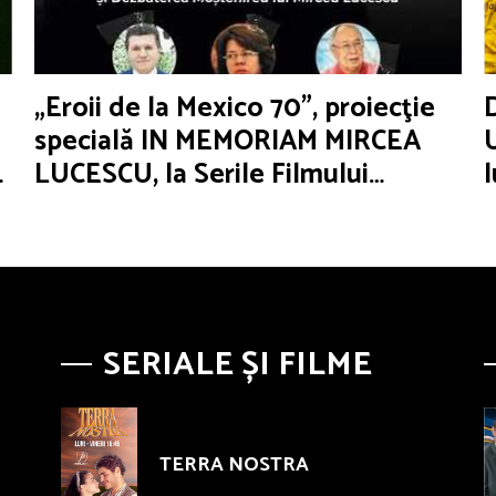
„Eroii de la Mexico 70”, proiecţie
specială IN MEMORIAM MIRCEA
LUCESCU, la Serile Filmului
Românesc
SERIALE ȘI FILME
TERRA NOSTRA