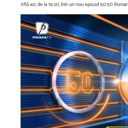
Află azi, de la 19:20, într-un nou episod 50:50 Romani