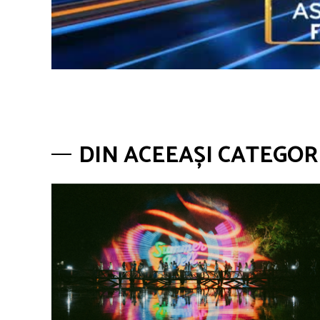
DIN ACEEAȘI CATEGOR