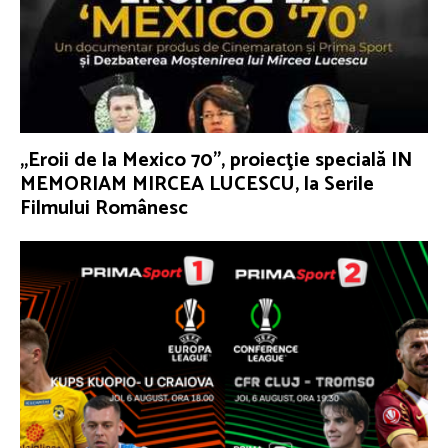
„Eroii de la Mexico 70”, proiecţie specială IN
MEMORIAM MIRCEA LUCESCU, la Serile
Filmului Românesc