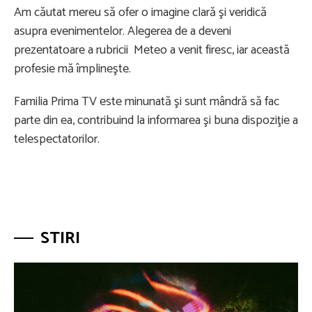
Am căutat mereu să ofer o imagine clară şi veridică
asupra evenimentelor. Alegerea de a deveni
prezentatoare a rubricii Meteo a venit firesc, iar această
profesie mă împlineşte.
Familia Prima TV este minunată şi sunt mândră să fac
parte din ea, contribuind la informarea şi buna dispoziţie a
telespectatorilor.
STIRI