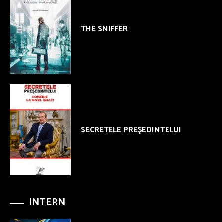
THE SNIFFER
SECRETELE PREŞEDINTELUI
INTERN