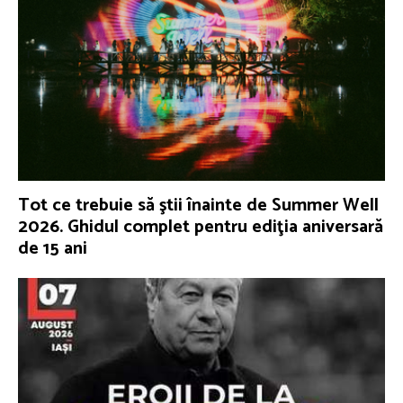
Tot ce trebuie să ştii înainte de Summer Well
2026. Ghidul complet pentru ediţia aniversară
de 15 ani