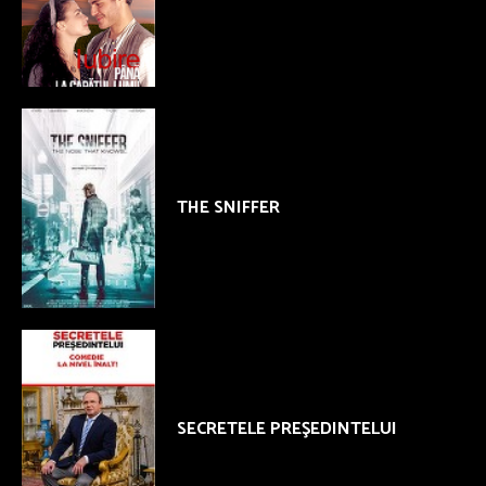
THE SNIFFER
SECRETELE PREŞEDINTELUI