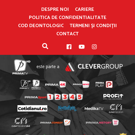
DESPRE NOI
CARIERE
POLITICA DE CONFIDENTIALITATE
COD DEONTOLOGIC
TERMENI ȘI CONDIȚII
CONTACT
este parte a