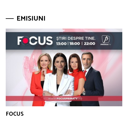
EMISIUNI
FOCUS