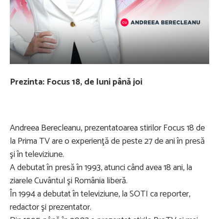
Prezinta: Focus 18, de luni până joi
Andreea Berecleanu, prezentatoarea stirilor Focus 18 de
la Prima TV are o experienţă de peste 27 de ani în presă
şi în televiziune.
A debutat în presă în 1993, atunci când avea 18 ani, la
ziarele Cuvântul şi România liberă.
În 1994 a debutat în televiziune, la SOTI ca reporter,
redactor şi prezentator.