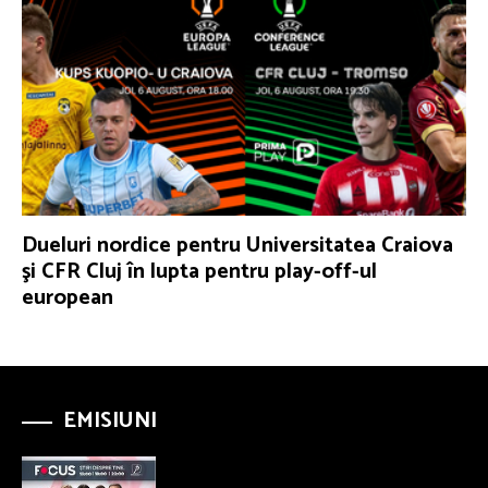
Dueluri nordice pentru Universitatea Craiova
şi CFR Cluj în lupta pentru play-off-ul
european
EMISIUNI