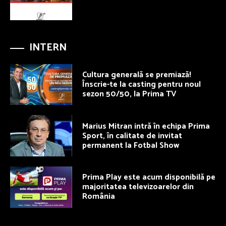
INTERN
Cultura generală se premiază!
Înscrie-te la casting pentru noul
sezon 50/50, la Prima TV
Marius Mitran intră în echipa Prima
Sport, în calitate de invitat
permanent la Fotbal Show
Prima Play este acum disponibilă pe
majoritatea televizoarelor din
România