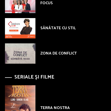
FOCUS
SĂNĂTATE CU STIL
ZONA DE CONFLICT
SERIALE ȘI FILME
TERRA NOSTRA