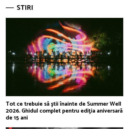
STIRI
Tot ce trebuie să ştii înainte de Summer Well
2026. Ghidul complet pentru ediţia aniversară
de 15 ani