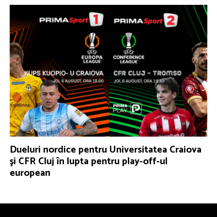
Dueluri nordice pentru Universitatea Craiova
şi CFR Cluj în lupta pentru play-off-ul
european