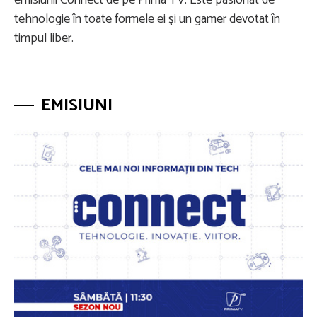
tehnologie în toate formele ei şi un gamer devotat în
timpul liber.
EMISIUNI