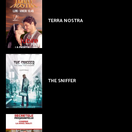
TERRA NOSTRA
THE SNIFFER