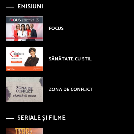
EMISIUNI
FOCUS
SĂNĂTATE CU STIL
ZONA DE CONFLICT
SERIALE ȘI FILME