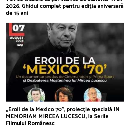
2026. Ghidul complet pentru ediţia aniversară
de 15 ani
„Eroii de la Mexico 70”, proiecţie specială IN
MEMORIAM MIRCEA LUCESCU, la Serile
Filmului Românesc