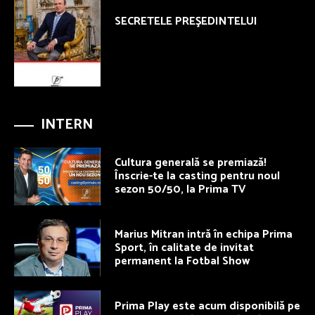
SECRETELE PREŞEDINTELUI
INTERN
Cultura generală se premiază!
Înscrie-te la casting pentru noul
sezon 50/50, la Prima TV
Marius Mitran intră în echipa Prima
Sport, în calitate de invitat
permanent la Fotbal Show
Prima Play este acum disponibilă pe