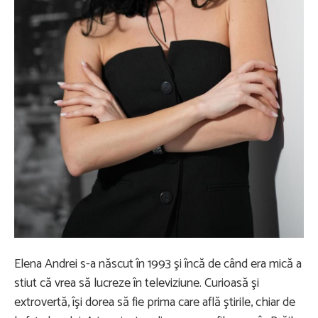
Elena Andrei s-a născut în 1993 şi încă de când era mică a
stiut că vrea să lucreze în televiziune. Curioasă şi
extrovertă, îşi dorea să fie prima care află ştirile, chiar de