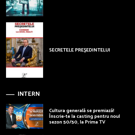
SECRETELE PREŞEDINTELUI
INTERN
Cultura generală se premiază!
Înscrie-te la casting pentru noul
sezon 50/50, la Prima TV