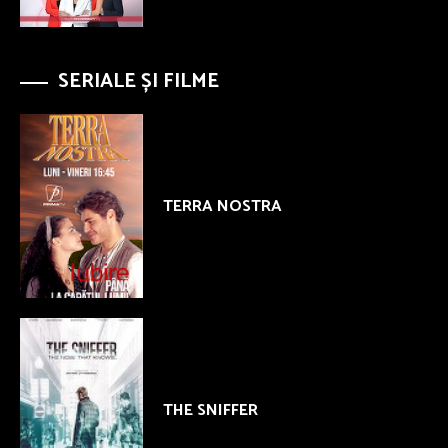
SERIALE ȘI FILME
TERRA NOSTRA
THE SNIFFER