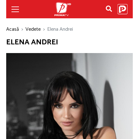
Acasă
Vedete
Elena Andrei
ELENA ANDREI