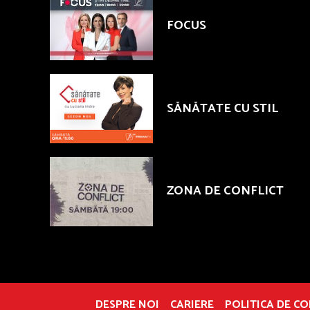
FOCUS
SĂNĂTATE CU STIL
ZONA DE CONFLICT
DESPRE NOI
CARIERE
POLITICA DE C