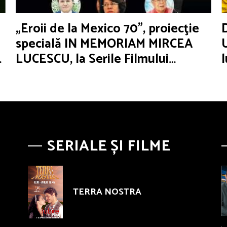
„Eroii de la Mexico 70”, proiecţie
specială IN MEMORIAM MIRCEA
LUCESCU, la Serile Filmului
Românesc
SERIALE ȘI FILME
TERRA NOSTRA