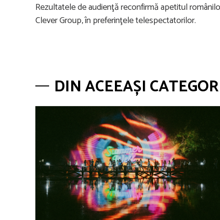
Rezultatele de audienţă reconfirmă apetitul românilo
Clever Group, în preferinţele telespectatorilor.
DIN ACEEAȘI CATEGOR