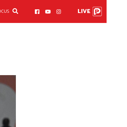
LIVE
OCUS