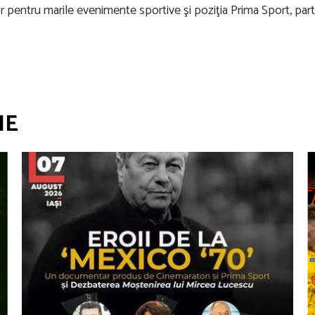
r pentru marile evenimente sportive şi poziţia Prima Sport, part
IE