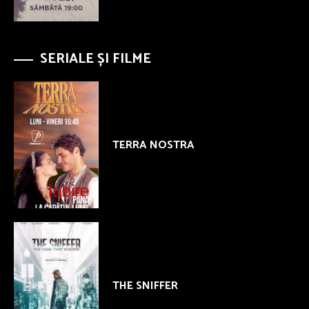
SERIALE ȘI FILME
TERRA NOSTRA
THE SNIFFER