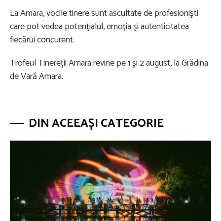
La Amara, vocile tinere sunt ascultate de profesionişti
care pot vedea potenţialul, emoţia şi autenticitatea
fiecărui concurent.
Trofeul Tinereţii Amara revine pe 1 şi 2 august, la Grădina
de Vară Amara.
DIN ACEEAȘI CATEGORIE