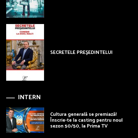
SECRETELE PREŞEDINTELUI
INTERN
Cultura generală se premiază!
Înscrie-te la casting pentru noul
sezon 50/50, la Prima TV