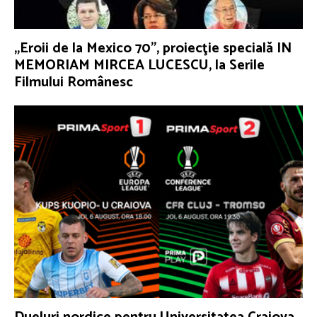
„Eroii de la Mexico 70”, proiecţie specială IN
MEMORIAM MIRCEA LUCESCU, la Serile
Filmului Românesc