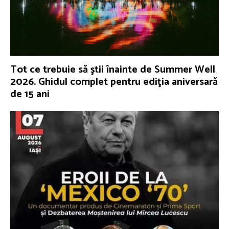
Tot ce trebuie să ştii înainte de Summer Well
2026. Ghidul complet pentru ediţia aniversară
de 15 ani