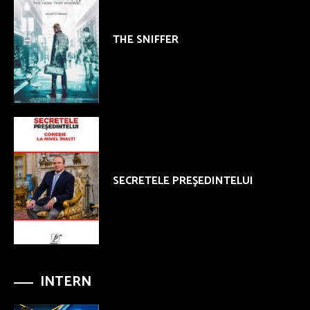
THE SNIFFER
SECRETELE PREŞEDINTELUI
INTERN