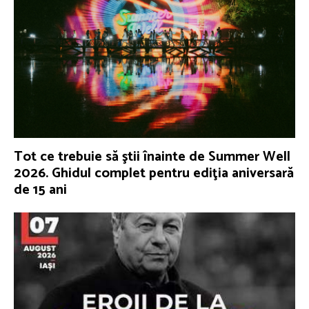
Tot ce trebuie să ştii înainte de Summer Well
2026. Ghidul complet pentru ediţia aniversară
de 15 ani