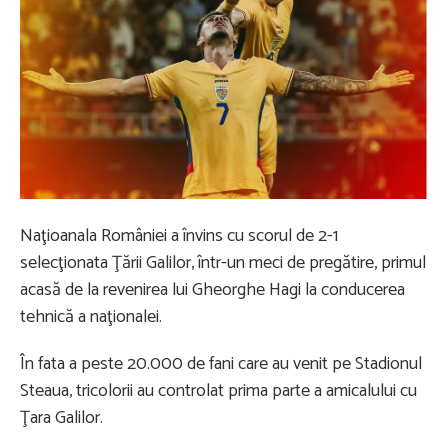
Naţioanala României a învins cu scorul de 2-1
selecţionata Ţării Galilor, într-un meci de pregătire, primul
acasă de la revenirea lui Gheorghe Hagi la conducerea
tehnică a naţionalei.
În fata a peste 20.000 de fani care au venit pe Stadionul
Steaua, tricolorii au controlat prima parte a amicalului cu
Ţara Galilor.